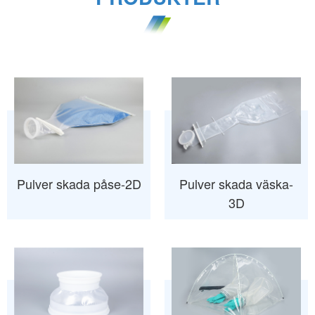
Pulver skada påse-2D
Pulver skada väska-
3D