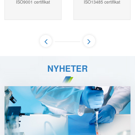
ISO9001 certifikat
ISO13485 certifikat
NYHETER