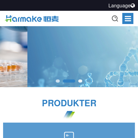
Language
PRODUKTER