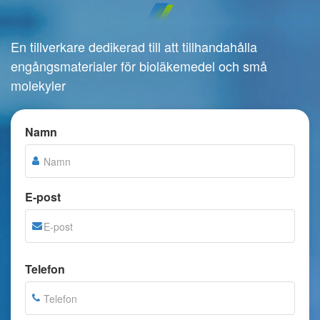
En tillverkare dedikerad till att tillhandahålla
engångsmaterialer för bioläkemedel och små
molekyler
Namn
E-post
Telefon