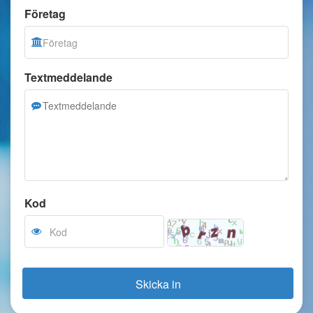
Företag
Textmeddelande
Kod